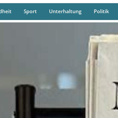
dheit
Sport
Unterhaltung
Politik