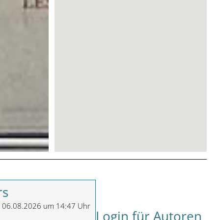
rs
m 06.08.2026 um 14:47 Uhr
Login für Autoren