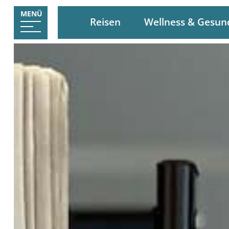
MENÜ
Reisen
Wellness & Gesun