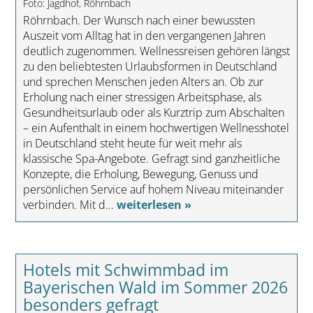
Foto: Jagdhof, Röhrnbach
Röhrnbach. Der Wunsch nach einer bewussten
Auszeit vom Alltag hat in den vergangenen Jahren
deutlich zugenommen. Wellnessreisen gehören längst
zu den beliebtesten Urlaubsformen in Deutschland
und sprechen Menschen jeden Alters an. Ob zur
Erholung nach einer stressigen Arbeitsphase, als
Gesundheitsurlaub oder als Kurztrip zum Abschalten
– ein Aufenthalt in einem hochwertigen Wellnesshotel
in Deutschland steht heute für weit mehr als
klassische Spa-Angebote. Gefragt sind ganzheitliche
Konzepte, die Erholung, Bewegung, Genuss und
persönlichen Service auf hohem Niveau miteinander
verbinden. Mit d...
weiterlesen »
Hotels mit Schwimmbad im
Bayerischen Wald im Sommer 2026
besonders gefragt