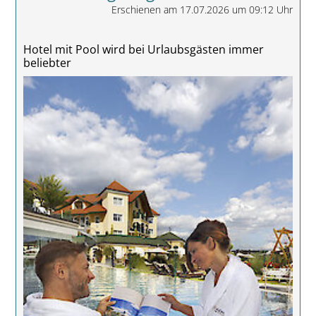
Erschienen am 17.07.2026 um 09:12 Uhr
Hotel mit Pool wird bei Urlaubsgästen immer
beliebter