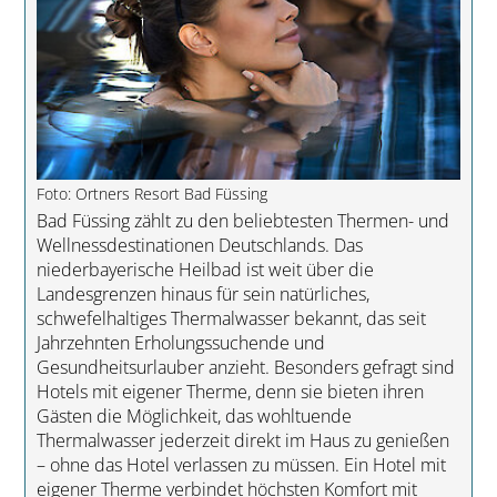
Foto: Ortners Resort Bad Füssing
Bad Füssing zählt zu den beliebtesten Thermen- und
Wellnessdestinationen Deutschlands. Das
niederbayerische Heilbad ist weit über die
Landesgrenzen hinaus für sein natürliches,
schwefelhaltiges Thermalwasser bekannt, das seit
Jahrzehnten Erholungssuchende und
Gesundheitsurlauber anzieht. Besonders gefragt sind
Hotels mit eigener Therme, denn sie bieten ihren
Gästen die Möglichkeit, das wohltuende
Thermalwasser jederzeit direkt im Haus zu genießen
– ohne das Hotel verlassen zu müssen. Ein Hotel mit
eigener Therme verbindet höchsten Komfort mit