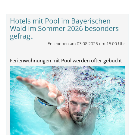
Hotels mit Pool im Bayerischen
Wald im Sommer 2026 besonders
gefragt
Erschienen am 03.08.2026 um 15:00 Uhr
Ferienwohnungen mit Pool werden öfter gebucht