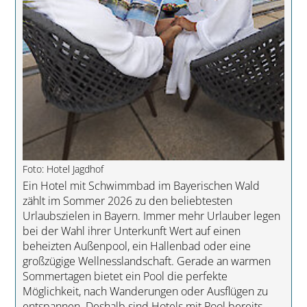
Foto: Hotel Jagdhof
Ein Hotel mit Schwimmbad im Bayerischen Wald
zählt im Sommer 2026 zu den beliebtesten
Urlaubszielen in Bayern. Immer mehr Urlauber legen
bei der Wahl ihrer Unterkunft Wert auf einen
beheizten Außenpool, ein Hallenbad oder eine
großzügige Wellnesslandschaft. Gerade an warmen
Sommertagen bietet ein Pool die perfekte
Möglichkeit, nach Wanderungen oder Ausflügen zu
entspannen. Deshalb sind Hotels mit Pool bereits