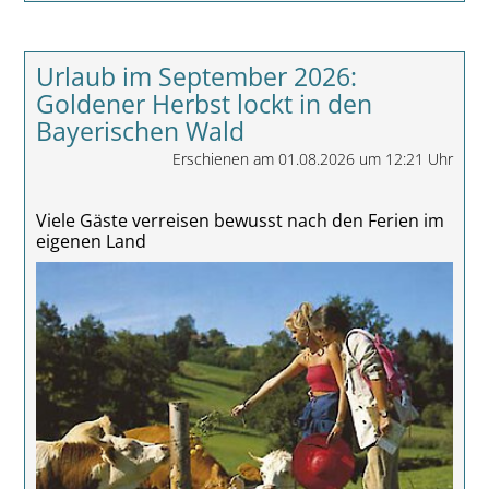
Urlaub im September 2026:
Goldener Herbst lockt in den
Bayerischen Wald
Erschienen am 01.08.2026 um 12:21 Uhr
Viele Gäste verreisen bewusst nach den Ferien im
eigenen Land