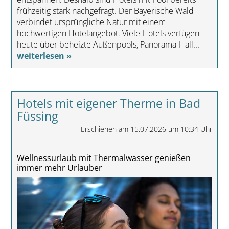
frühzeitig stark nachgefragt. Der Bayerische Wald
verbindet ursprüngliche Natur mit einem
hochwertigen Hotelangebot. Viele Hotels verfügen
heute über beheizte Außenpools, Panorama-Hall...
weiterlesen »
Hotels mit eigener Therme in Bad
Füssing
Erschienen am 15.07.2026 um 10:34 Uhr
Wellnessurlaub mit Thermalwasser genießen
immer mehr Urlauber