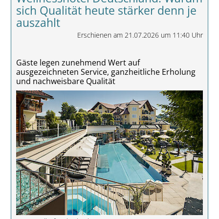
sich Qualität heute stärker denn je
auszahlt
Erschienen am 21.07.2026 um 11:40 Uhr
Gäste legen zunehmend Wert auf
ausgezeichneten Service, ganzheitliche Erholung
und nachweisbare Qualität