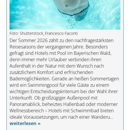
Foto: Shutterstock_Francesco Faconti
Der Sommer 2026 zählt zu den nachfragestärksten
Reisesaisons der vergangenen Jahre. Besonders
gefragt sind Hotels mit Pool im Bayerischen Wald,
denn immer mehr Urlauber verbinden ihren
Aufenthalt in der Natur mit dem Wunsch nach
zusätzlichem Komfort und erfrischenden
Bademöglichkeiten. Gerade an heißen Sommertagen
wird ein Swimmingpool für viele Gäste zu einem
wichtigen Entscheidungskriterium bei der Wahl ihrer
Unterkunft. Ob großzügiger Außenpool mit
Panoramablick, beheiztes Hallenbad oder moderner
Wellnessbereich – Hotels mit Schwimmbad bieten
ideale Voraussetzungen, um nach einer Wanderu...
weiterlesen »