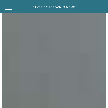
BAYERISCHER WALD NEWS