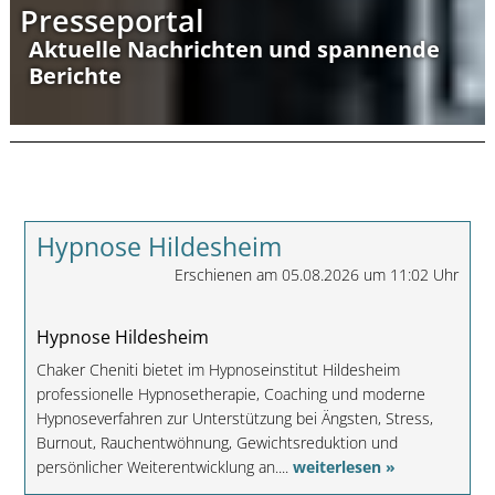
Presseportal
Aktuelle Nachrichten und spannende
Berichte
Hypnose Hildesheim
Erschienen am 05.08.2026 um 11:02 Uhr
Hypnose Hildesheim
Chaker Cheniti bietet im Hypnoseinstitut Hildesheim
professionelle Hypnosetherapie, Coaching und moderne
Hypnoseverfahren zur Unterstützung bei Ängsten, Stress,
Burnout, Rauchentwöhnung, Gewichtsreduktion und
persönlicher Weiterentwicklung an....
weiterlesen »