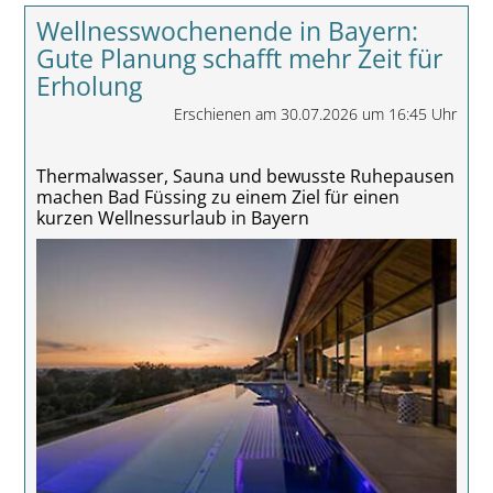
Wellnesswochenende in Bayern:
Gute Planung schafft mehr Zeit für
Erholung
Erschienen am 30.07.2026 um 16:45 Uhr
Thermalwasser, Sauna und bewusste Ruhepausen
machen Bad Füssing zu einem Ziel für einen
kurzen Wellnessurlaub in Bayern