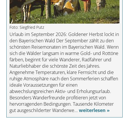
Foto: Siegfried Putz
Urlaub im September 2026: Goldener Herbst lockt in
den Bayerischen Wald Der September zählt zu den
schönsten Reisemonaten im Bayerischen Wald. Wenn
sich die Wälder langsam in warme Gold- und Rottöne
färben, beginnt für viele Wanderer, Radfahrer und
Naturliebhaber die schönste Zeit des Jahres.
Angenehme Temperaturen, klare Fernsicht und die
ruhige Atmosphäre nach den Sommerferien schaffen
ideale Voraussetzungen für einen
abwechslungsreichen Aktiv- und Erholungsurlaub.
Besonders Wanderfreunde profitieren jetzt von
hervorragenden Bedingungen. Tausende Kilometer
gut ausgeschilderter Wanderwe...
weiterlesen »