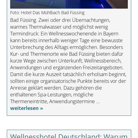
Foto: Hotel Das Mühlbach Bad Füssing
Bad Füssing. Zwei oder drei Übernachtungen,
warmes Thermalwasser und möglichst wenig
Termindruck: Ein Wellnesswochenende in Bayern
kann bereits innerhalb weniger Tage eine bewusste
Unterbrechung des Alltags ermöglichen. Besonders
Kur- und Thermenorte wie Bad Füssing bieten dafür
kurze Wege zwischen Unterkunft, Wellnessbereich,
Anwendungen und ergänzenden Freizeitangeboten.
Damit die kurze Auszeit tatsächlich erholsam beginnt,
sollten einige organisatorische Punkte bereits vor der
Anreise geklärt werden. Dazu gehören die
enthaltenen Spa-Leistungen, mögliche
Thermeneintritte, Anwendungstermine ...
weiterlesen »
Wellnesshotel Deutschland: Warum