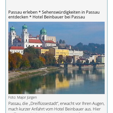
Passau erleben * Sehenswürdigkeiten in Passau
entdecken * Hotel Beinbauer bei Passau
Foto: Major Jürgen
Passau, die „Dreiflüssestadt“, erwacht vor Ihren Augen,
mach kurzer Anfahrt vom Hotel Beinbauer aus. Hier