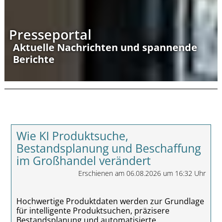
Presseportal
Aktuelle Nachrichten und spannende
Berichte
Wie KI Produktsuche,
Bestandsplanung und Beschaffung
im Großhandel verändert
Erschienen am 06.08.2026 um 16:32 Uhr
Hochwertige Produktdaten werden zur Grundlage
für intelligente Produktsuchen, präzisere
Bestandsplanung und automatisierte