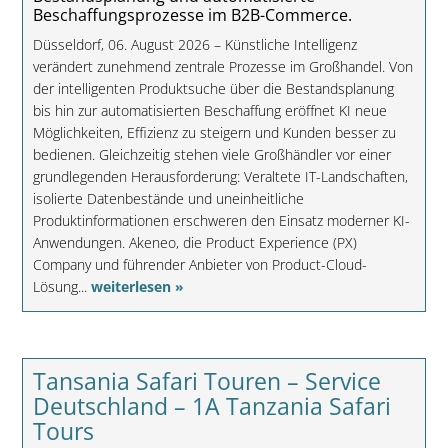
Beschaffungsprozesse im B2B-Commerce.
Düsseldorf, 06. August 2026 – Künstliche Intelligenz
verändert zunehmend zentrale Prozesse im Großhandel. Von
der intelligenten Produktsuche über die Bestandsplanung
bis hin zur automatisierten Beschaffung eröffnet KI neue
Möglichkeiten, Effizienz zu steigern und Kunden besser zu
bedienen. Gleichzeitig stehen viele Großhändler vor einer
grundlegenden Herausforderung: Veraltete IT-Landschaften,
isolierte Datenbestände und uneinheitliche
Produktinformationen erschweren den Einsatz moderner KI-
Anwendungen. Akeneo, die Product Experience (PX)
Company und führender Anbieter von Product-Cloud-
Lösung...
weiterlesen »
Tansania Safari Touren – Service
Deutschland – 1A Tanzania Safari
Tours