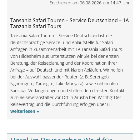
Erschienen am 06.08.2026 um 14:47 Uhr
Tansania Safari Touren – Service Deutschland – 1A
Tanzania Safari Tours
Tansania Safari Touren – Service Deutschland ist die
deutschsprachige Service- und Anlaufstelle für Safari-
Anfragen in Zusammenarbeit mit 1A Tanzania Safari Tours.
Von Hildesheim aus unterstützen wir Sie bei der ersten
Beratung, der Reiseplanung und der Koordination Ihrer
Anfrage – auf Deutsch und mit klaren Abläufen. Wir helfen
bei der Auswahl passender Routen (z. B. Serengeti,
Ngorongoro, Tarangire, Lake Manyara) sowie optionalen
Sansibar-Verlängerungen und stellen den direkten Kontakt
zum Reiseveranstalter vor Ort in Arusha her. Wichtig: Der
Reisevertrag und die Durchführung erfolgen über u...
weiterlesen »