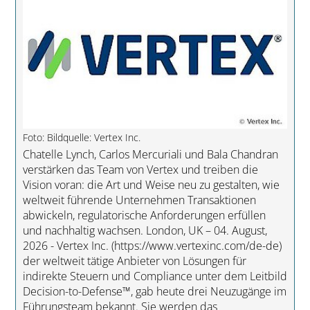
Foto: Bildquelle: Vertex Inc.
Chatelle Lynch, Carlos Mercuriali und Bala Chandran
verstärken das Team von Vertex und treiben die
Vision voran: die Art und Weise neu zu gestalten, wie
weltweit führende Unternehmen Transaktionen
abwickeln, regulatorische Anforderungen erfüllen
und nachhaltig wachsen. London, UK – 04. August,
2026 - Vertex Inc. (https://www.vertexinc.com/de-de)
der weltweit tätige Anbieter von Lösungen für
indirekte Steuern und Compliance unter dem Leitbild
Decision-to-Defense™, gab heute drei Neuzugänge im
Führungsteam bekannt. Sie werden das