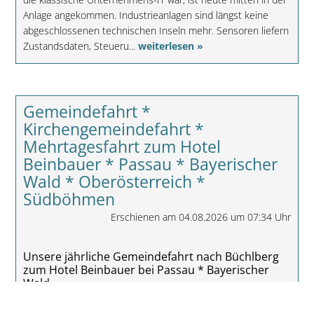
Anlage angekommen. Industrieanlagen sind längst keine
abgeschlossenen technischen Inseln mehr. Sensoren liefern
Zustandsdaten, Steueru...
weiterlesen »
Gemeindefahrt *
Kirchengemeindefahrt *
Mehrtagesfahrt zum Hotel
Beinbauer * Passau * Bayerischer
Wald * Oberösterreich *
Südböhmen
Erschienen am 04.08.2026 um 07:34 Uhr
Unsere jährliche Gemeindefahrt nach Büchlberg
zum Hotel Beinbauer bei Passau * Bayerischer
Wald