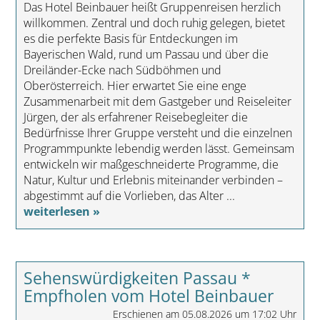
Das Hotel Beinbauer heißt Gruppenreisen herzlich
willkommen. Zentral und doch ruhig gelegen, bietet
es die perfekte Basis für Entdeckungen im
Bayerischen Wald, rund um Passau und über die
Dreiländer-Ecke nach Südböhmen und
Oberösterreich. Hier erwartet Sie eine enge
Zusammenarbeit mit dem Gastgeber und Reiseleiter
Jürgen, der als erfahrener Reisebegleiter die
Bedürfnisse Ihrer Gruppe versteht und die einzelnen
Programmpunkte lebendig werden lässt. Gemeinsam
entwickeln wir maßgeschneiderte Programme, die
Natur, Kultur und Erlebnis miteinander verbinden –
abgestimmt auf die Vorlieben, das Alter ...
weiterlesen »
Sehenswürdigkeiten Passau *
Empfholen vom Hotel Beinbauer
Erschienen am 05.08.2026 um 17:02 Uhr