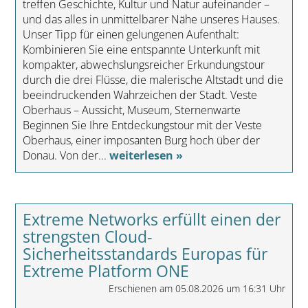
treffen Geschichte, Kultur und Natur aufeinander –
und das alles in unmittelbarer Nähe unseres Hauses.
Unser Tipp für einen gelungenen Aufenthalt:
Kombinieren Sie eine entspannte Unterkunft mit
kompakter, abwechslungsreicher Erkundungstour
durch die drei Flüsse, die malerische Altstadt und die
beeindruckenden Wahrzeichen der Stadt. Veste
Oberhaus – Aussicht, Museum, Sternenwarte
Beginnen Sie Ihre Entdeckungstour mit der Veste
Oberhaus, einer imposanten Burg hoch über der
Donau. Von der...
weiterlesen »
Extreme Networks erfüllt einen der
strengsten Cloud-
Sicherheitsstandards Europas für
Extreme Platform ONE
Erschienen am 05.08.2026 um 16:31 Uhr