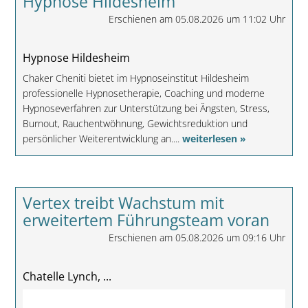
Hypnose Hildesheim
Erschienen am 05.08.2026 um 11:02 Uhr
Hypnose Hildesheim
Chaker Cheniti bietet im Hypnoseinstitut Hildesheim
professionelle Hypnosetherapie, Coaching und moderne
Hypnoseverfahren zur Unterstützung bei Ängsten, Stress,
Burnout, Rauchentwöhnung, Gewichtsreduktion und
persönlicher Weiterentwicklung an....
weiterlesen »
Vertex treibt Wachstum mit
erweitertem Führungsteam voran
Erschienen am 05.08.2026 um 09:16 Uhr
Chatelle Lynch, ...