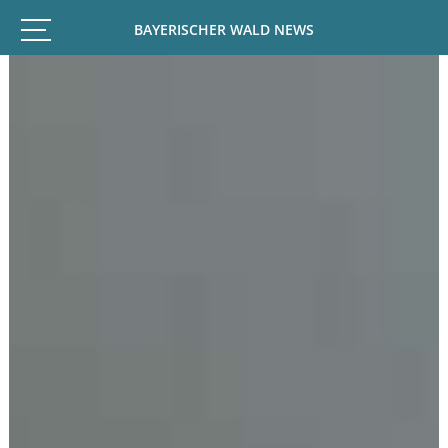
BAYERISCHER WALD NEWS