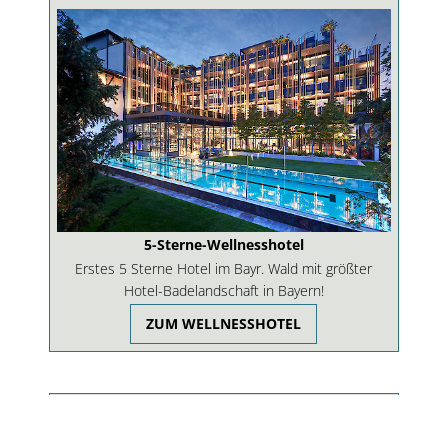
5-Sterne-Wellnesshotel
Erstes 5 Sterne Hotel im Bayr. Wald mit größter
Hotel-Badelandschaft in Bayern!
ZUM WELLNESSHOTEL
Urlaubskatalog