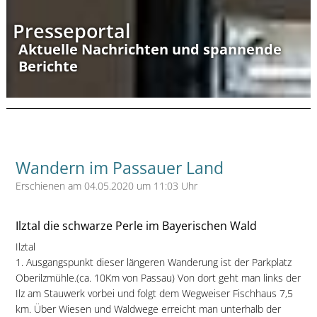
Presseportal
Aktuelle Nachrichten und spannende
Berichte
Wandern im Passauer Land
Erschienen am 04.05.2020 um 11:03 Uhr
Ilztal die schwarze Perle im Bayerischen Wald
Ilztal
1. Ausgangspunkt dieser längeren Wanderung ist der Parkplatz
Oberilzmühle.(ca. 10Km von Passau) Von dort geht man links der
Ilz am Stauwerk vorbei und folgt dem Wegweiser Fischhaus 7,5
km. Über Wiesen und Waldwege erreicht man unterhalb der