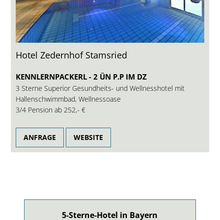
Hotel Zedernhof Stamsried
KENNLERNPACKERL - 2 ÜN P.P IM DZ
3 Sterne Superior Gesundheits- und Wellnesshotel mit
Hallenschwimmbad, Wellnessoase
3/4 Pension ab
252,- €
ANFRAGE
WEBSITE
5-Sterne-Hotel in Bayern