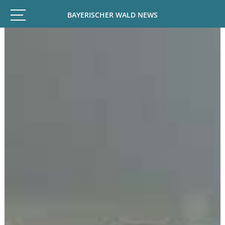
BAYERISCHER WALD NEWS