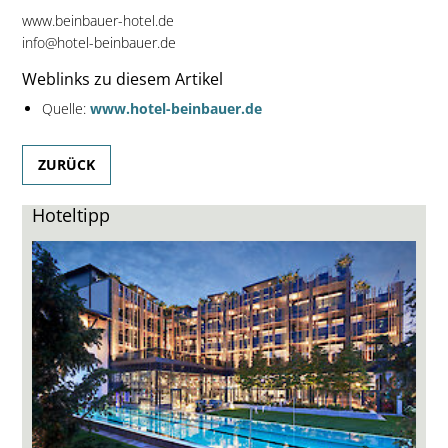
www.beinbauer-hotel.de
info@hotel-beinbauer.de
Weblinks zu diesem Artikel
Quelle:
www.hotel-beinbauer.de
ZURÜCK
Hoteltipp