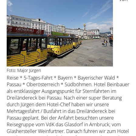
Foto: Major Jürgen
Reise * 5-Tages-Fahrt * Bayern * Bayerischer Wald *
Passau * Oberösterreich * Südböhmen. Hotel Beinbauer
als erstklassiger Ausgangspunkt für Sternfahrten im
Dreiländereck bei Passau. Nach einer super Beratung
durch Jürgen dem Hotel-Chef haben wir unsere
Mehrtagesfahrt / Busfahrt in das Dreiländereck bei
Passau geplant. Bei der Anfahrt besuchten unsere
Reisegruppe vom VdK das Glasdorf in Arnbruck; vom
Glashersteller Weinfurtner. Danach fuhren wir zum Hotel