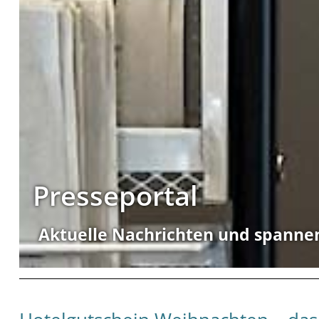
Presseportal
Aktuelle Nachrichten und spanne