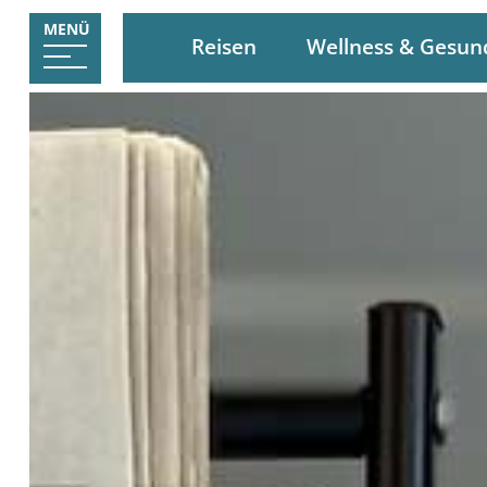
MENÜ
Reisen
Wellness & Gesun