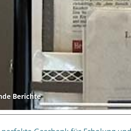
nde Berichte