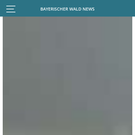
BAYERISCHER WALD NEWS