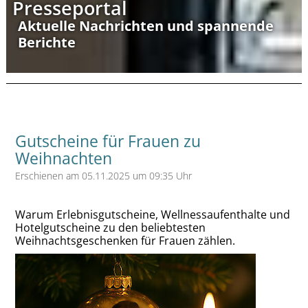
Presseportal
Aktuelle Nachrichten und spannende
Berichte
Gutscheine für Frauen zu
Weihnachten
Erschienen am 05.11.2025 um 09:35 Uhr
Warum Erlebnisgutscheine, Wellnessaufenthalte und
Hotelgutscheine zu den beliebtesten
Weihnachtsgeschenken für Frauen zählen.