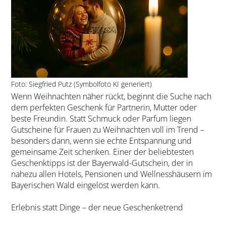
Foto: Siegfried Putz (Symbolfoto KI generiert)
Wenn Weihnachten näher rückt, beginnt die Suche nach
dem perfekten Geschenk für Partnerin, Mutter oder
beste Freundin. Statt Schmuck oder Parfum liegen
Gutscheine für Frauen zu Weihnachten voll im Trend –
besonders dann, wenn sie echte Entspannung und
gemeinsame Zeit schenken. Einer der beliebtesten
Geschenktipps ist der Bayerwald-Gutschein, der in
nahezu allen Hotels, Pensionen und Wellnesshäusern im
Bayerischen Wald eingelöst werden kann.
Erlebnis statt Dinge – der neue Geschenketrend