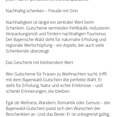
Nachhaltig schenken – Freude mit Sinn
Nachhaltigkeit ist längst ein zentraler Wert beim
Schenken. Gutscheine vermeiden Fehlkäufe, reduzieren
Verpackungsmüll und fördern nachhaltigen Tourismus.
Der Bayerische Wald steht für naturnahe Erholung und
regionale Wertschöpfung – ein Aspekt, der auch viele
Schenkende überzeugt.
Das Geschenk mit bleibendem Wert
Wer Gutscheine für Frauen zu Weihnachten sucht, trifft
mit dem Bayerwald-Gutschein die perfekte Wahl. Er
steht für Erholung, Natur und echte Erlebnisse – und
schenkt Erinnerungen, die bleiben.
Egal ob Wellness, Wandern, Romantik oder Genuss – der
Bayerwald-Gutschein passt sich den Wünschen der
Beschenkten an. Und das Beste: Er ist unbegrenzt gültig,