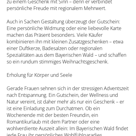
zu einem Geschenk mit Sinn – denn er verbindet
persönliche Freude mit regionalem Mehrwert.
Auch in Sachen Gestaltung überzeugt der Gutschein:
Eine persönliche Widmung oder eine liebevolle Karte
machen das Präsent besonders. Viele Käufer
kombinieren ihn mit kleinen Zusatzgeschenken – etwa
einer Duftkerze, Badesalzen oder regionalen
Spezialitäten aus dem Bayerischen Wald – und schaffen
so ein rundum stimmiges Weihnachtsgeschenk.
Erholung für Körper und Seele
Gerade Frauen sehnen sich in der stressigen Adventszeit
nach Entspannung. Ein Gutschein, der Wellness und
Natur vereint, ist daher mehr als nur ein Geschenk – er
ist eine Einladung zum Durchatmen. Ob ein
Wochenende mit der besten Freundin, ein
Romantikurlaub mit dem Partner oder eine
wohlverdiente Auszeit allein: Im Bayerischen Wald findet
jede Frau ihr persönliches Wohlfühlparadies.