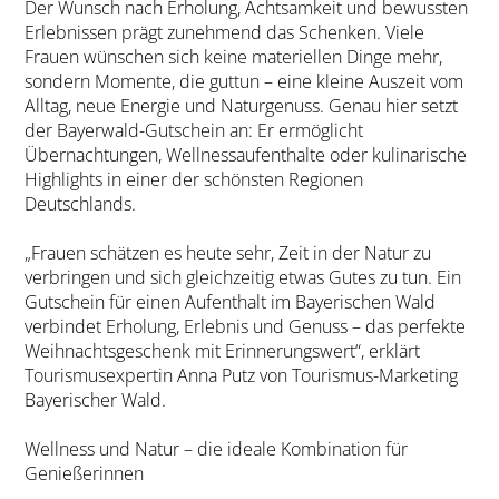
Der Wunsch nach Erholung, Achtsamkeit und bewussten
Erlebnissen prägt zunehmend das Schenken. Viele
Frauen wünschen sich keine materiellen Dinge mehr,
sondern Momente, die guttun – eine kleine Auszeit vom
Alltag, neue Energie und Naturgenuss. Genau hier setzt
der Bayerwald-Gutschein an: Er ermöglicht
Übernachtungen, Wellnessaufenthalte oder kulinarische
Highlights in einer der schönsten Regionen
Deutschlands.
„Frauen schätzen es heute sehr, Zeit in der Natur zu
verbringen und sich gleichzeitig etwas Gutes zu tun. Ein
Gutschein für einen Aufenthalt im Bayerischen Wald
verbindet Erholung, Erlebnis und Genuss – das perfekte
Weihnachtsgeschenk mit Erinnerungswert“, erklärt
Tourismusexpertin Anna Putz von Tourismus-Marketing
Bayerischer Wald.
Wellness und Natur – die ideale Kombination für
Genießerinnen