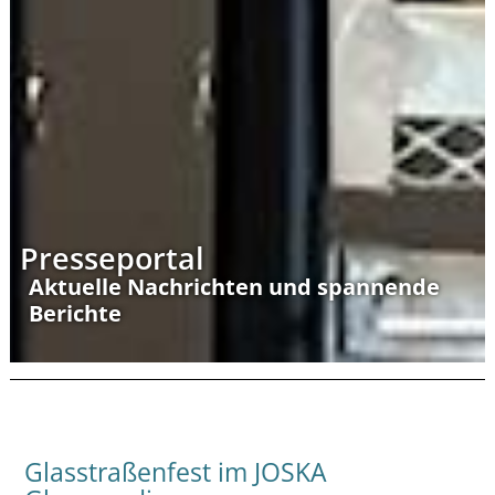
Presseportal
Aktuelle Nachrichten und spannende
Berichte
Glasstraßenfest im JOSKA