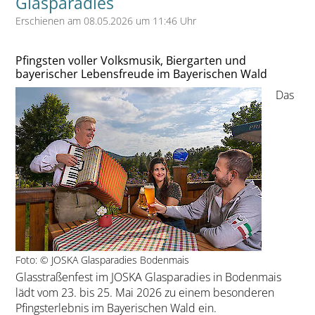
Glasparadies
Erschienen am 08.05.2026 um 11:46 Uhr
Pfingsten voller Volksmusik, Biergarten und
bayerischer Lebensfreude im Bayerischen Wald
Das
Foto: © JOSKA Glasparadies Bodenmais
Glasstraßenfest im JOSKA Glasparadies in Bodenmais
lädt vom 23. bis 25. Mai 2026 zu einem besonderen
Pfingsterlebnis im Bayerischen Wald ein.