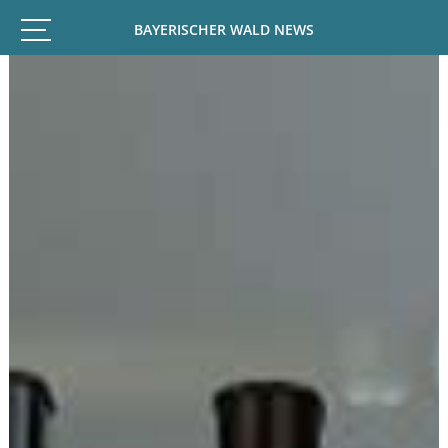
BAYERISCHER WALD NEWS