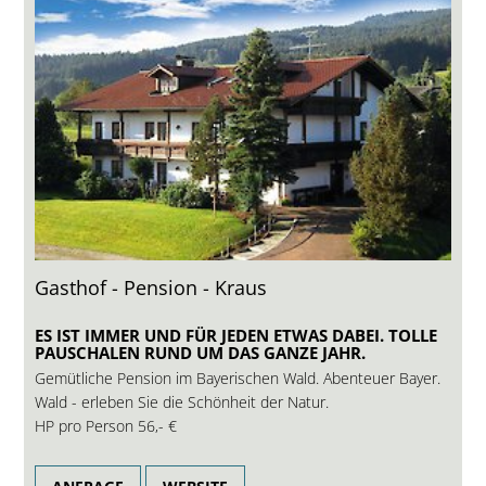
Gasthof - Pension - Kraus
ES IST IMMER UND FÜR JEDEN ETWAS DABEI. TOLLE
PAUSCHALEN RUND UM DAS GANZE JAHR.
Gemütliche Pension im Bayerischen Wald. Abenteuer Bayer.
Wald - erleben Sie die Schönheit der Natur.
HP pro Person
56,- €