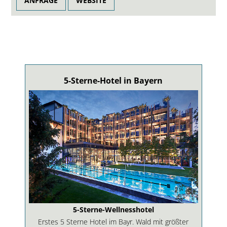
ANFRAGE
WEBSITE
5-Sterne-Hotel in Bayern
5-Sterne-Wellnesshotel
Erstes 5 Sterne Hotel im Bayr. Wald mit größter