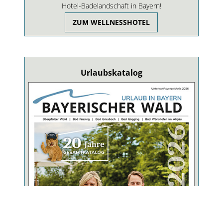
Hotel-Badelandschaft in Bayern!
ZUM WELLNESSHOTEL
Urlaubskatalog