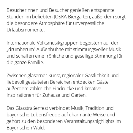
Besucherinnen und Besucher genießen entspannte
Stunden im beliebten JOSKA Biergarten, außerdem sorgt
die besondere Atmosphäre für unvergessliche
Urlaubsmomente.
Internationale Volksmusikgruppen begeistern auf der
„drumherum“ Außenbühne mit stimmungsvoller Musik
und schaffen eine fröhliche und gesellige Stimmung für
die ganze Familie.
Zwischen gläserner Kunst, regionaler Gastlichkeit und
liebevoll gestalteten Bereichen entdecken Gäste
außerdem zahlreiche Eindrücke und kreative
Inspirationen für Zuhause und Garten.
Das Glasstraßenfest verbindet Musik, Tradition und
bayerische Lebensfreude auf charmante Weise und
gehört zu den besonderen Veranstaltungshighlights im
Bayerischen Wald.