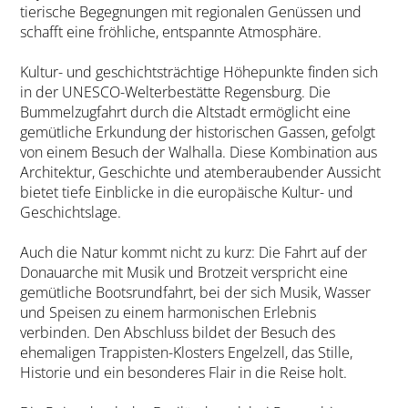
tierische Begegnungen mit regionalen Genüssen und
schafft eine fröhliche, entspannte Atmosphäre.
Kultur- und geschichtsträchtige Höhepunkte finden sich
in der UNESCO-Welterbestätte Regensburg. Die
Bummelzugfahrt durch die Altstadt ermöglicht eine
gemütliche Erkundung der historischen Gassen, gefolgt
von einem Besuch der Walhalla. Diese Kombination aus
Architektur, Geschichte und atemberaubender Aussicht
bietet tiefe Einblicke in die europäische Kultur- und
Geschichtslage.
Auch die Natur kommt nicht zu kurz: Die Fahrt auf der
Donauarche mit Musik und Brotzeit verspricht eine
gemütliche Bootsrundfahrt, bei der sich Musik, Wasser
und Speisen zu einem harmonischen Erlebnis
verbinden. Den Abschluss bildet der Besuch des
ehemaligen Trappisten-Klosters Engelzell, das Stille,
Historie und ein besonderes Flair in die Reise holt.