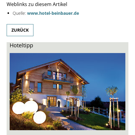
Weblinks zu diesem Artikel
Quelle:
www.hotel-beinbauer.de
ZURÜCK
Hoteltipp