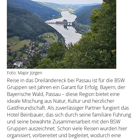
Foto: Major Jürgen
Reise in das Dreiländereck bei Passau ist für die BSW
Gruppen seit Jahren ein Garant für Erfolg. Bayern, der
Bayerische Wald, Passau – diese Region bietet eine
ideale Mischung aus Natur, Kultur und herzlicher
Gastfreundschaft. Als zuverlässiger Partner fungiert das
Hotel Beinbauer, das sich durch seine familiäre Führung
und seine bewährte Zusammenarbeit mit den BSW
Gruppen auszeichnet. Schon viele Reisen wurden hier
organisiert, vorbereitet und begleitet, wodurch eine