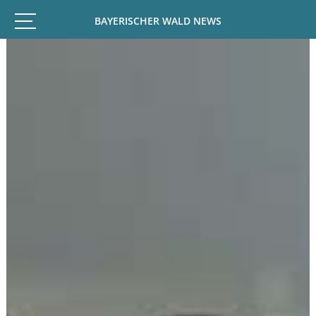
BAYERISCHER WALD NEWS