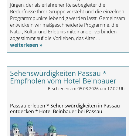
Jürgen, der als erfahrener Reisebegleiter die
Bedürfnisse Ihrer Gruppe versteht und die einzelnen
Programmpunkte lebendig werden lässt. Gemeinsam
entwickeln wir maßgeschneiderte Programme, die
Natur, Kultur und Erlebnis miteinander verbinden –
abgestimmt auf die Vorlieben, das Alter ...
weiterlesen »
Sehenswürdigkeiten Passau *
Empfholen vom Hotel Beinbauer
Erschienen am 05.08.2026 um 17:02 Uhr
Passau erleben * Sehenswürdigkeiten in Passau
entdecken * Hotel Beinbauer bei Passau