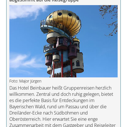
Foto: Major Jürgen
Das Hotel Beinbauer heißt Gruppenreisen herzlich
willkommen. Zentral und doch ruhig gelegen, bietet
es die perfekte Basis für Entdeckungen im
Bayerischen Wald, rund um Passau und über die
Dreiländer-Ecke nach Südböhmen und
Oberösterreich. Hier erwartet Sie eine enge
Zusammenarbeit mit dem Gastgeber und Reiseleiter