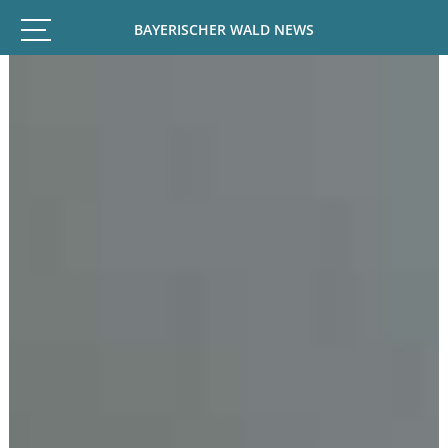
BAYERISCHER WALD NEWS