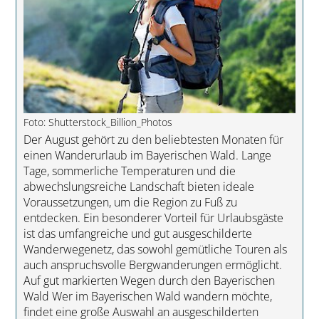
Foto: Shutterstock_Billion_Photos
Der August gehört zu den beliebtesten Monaten für
einen Wanderurlaub im Bayerischen Wald. Lange
Tage, sommerliche Temperaturen und die
abwechslungsreiche Landschaft bieten ideale
Voraussetzungen, um die Region zu Fuß zu
entdecken. Ein besonderer Vorteil für Urlaubsgäste
ist das umfangreiche und gut ausgeschilderte
Wanderwegenetz, das sowohl gemütliche Touren als
auch anspruchsvolle Bergwanderungen ermöglicht.
Auf gut markierten Wegen durch den Bayerischen
Wald Wer im Bayerischen Wald wandern möchte,
findet eine große Auswahl an ausgeschilderten