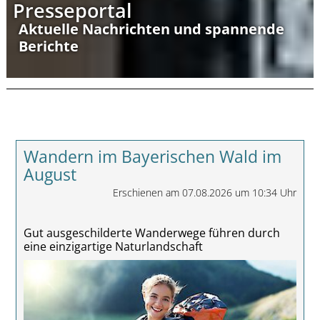
Presseportal
Aktuelle Nachrichten und spannende
Berichte
Wandern im Bayerischen Wald im
August
Erschienen am 07.08.2026 um 10:34 Uhr
Gut ausgeschilderte Wanderwege führen durch
eine einzigartige Naturlandschaft