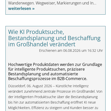
Wanderwegen. Wegweiser, Markierungen und In...
weiterlesen »
Wie KI Produktsuche,
Bestandsplanung und Beschaffung
im Großhandel verändert
Erschienen am 06.08.2026 um 16:32 Uhr
Hochwertige Produktdaten werden zur Grundlage
für intelligente Produktsuchen, präzisere
Bestandsplanung und automatisierte
Beschaffungsprozesse im B2B-Commerce.
Düsseldorf, 06. August 2026 – Künstliche Intelligenz
verändert zunehmend zentrale Prozesse im Großhandel. Von
der intelligenten Produktsuche über die Bestandsplanung
bis hin zur automatisierten Beschaffung eröffnet KI neue
Möglichkeiten, Effizienz zu steigern und Kunden besser zu