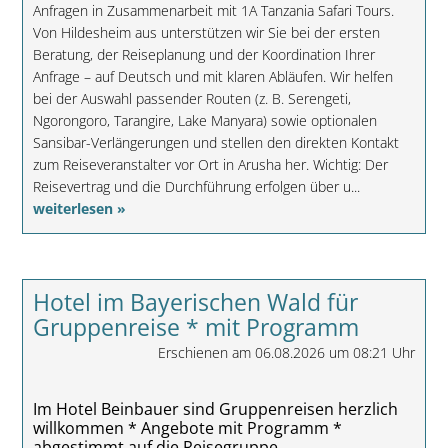
Anfragen in Zusammenarbeit mit 1A Tanzania Safari Tours.
Von Hildesheim aus unterstützen wir Sie bei der ersten
Beratung, der Reiseplanung und der Koordination Ihrer
Anfrage – auf Deutsch und mit klaren Abläufen. Wir helfen
bei der Auswahl passender Routen (z. B. Serengeti,
Ngorongoro, Tarangire, Lake Manyara) sowie optionalen
Sansibar-Verlängerungen und stellen den direkten Kontakt
zum Reiseveranstalter vor Ort in Arusha her. Wichtig: Der
Reisevertrag und die Durchführung erfolgen über u...
weiterlesen »
Hotel im Bayerischen Wald für
Gruppenreise * mit Programm
Erschienen am 06.08.2026 um 08:21 Uhr
Im Hotel Beinbauer sind Gruppenreisen herzlich
willkommen * Angebote mit Programm *
abgestimmt auf die Reisegruppe