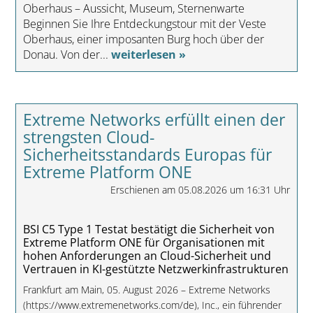
Oberhaus – Aussicht, Museum, Sternenwarte
Beginnen Sie Ihre Entdeckungstour mit der Veste
Oberhaus, einer imposanten Burg hoch über der
Donau. Von der...
weiterlesen »
Extreme Networks erfüllt einen der
strengsten Cloud-
Sicherheitsstandards Europas für
Extreme Platform ONE
Erschienen am 05.08.2026 um 16:31 Uhr
BSI C5 Type 1 Testat bestätigt die Sicherheit von
Extreme Platform ONE für Organisationen mit
hohen Anforderungen an Cloud-Sicherheit und
Vertrauen in KI-gestützte Netzwerkinfrastrukturen
Frankfurt am Main, 05. August 2026 – Extreme Networks
(https://www.extremenetworks.com/de), Inc., ein führender