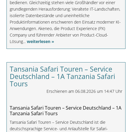
bedienen. Gleichzeitig stehen viele Großhändler vor einer
grundlegenden Herausforderung: Veraltete IT-Landschaften,
isolierte Datenbestände und uneinheitliche
Produktinformationen erschweren den Einsatz moderner KI-
Anwendungen. Akeneo, die Product Experience (PX)
Company und führender Anbieter von Product-Cloud-
Lösung...
weiterlesen »
Tansania Safari Touren – Service
Deutschland – 1A Tanzania Safari
Tours
Erschienen am 06.08.2026 um 14:47 Uhr
Tansania Safari Touren – Service Deutschland – 1A
Tanzania Safari Tours
Tansania Safari Touren – Service Deutschland ist die
deutschsprachige Service- und Anlaufstelle für Safari-