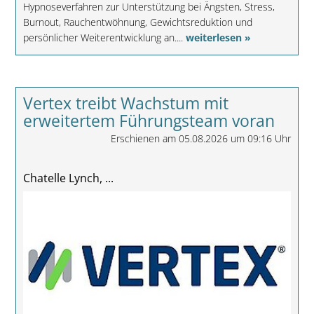
Hypnoseverfahren zur Unterstützung bei Ängsten, Stress,
Burnout, Rauchentwöhnung, Gewichtsreduktion und
persönlicher Weiterentwicklung an....
weiterlesen »
Vertex treibt Wachstum mit
erweitertem Führungsteam voran
Erschienen am 05.08.2026 um 09:16 Uhr
Chatelle Lynch, ...