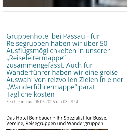
Gruppenhotel bei Passau - für
Reisegruppen haben wir über 50
Ausflugsmöglichkeiten in unserer
„Reiseleitermappe“
zusammengefasst. Auch für
Wanderführer haben wir eine große
Auswahl von reizvollen Zielen in einer
„Wanderführermappe“ parat.
Tägliche kosten
Erschienen am 06.06.2026 um 08:48 Uhr
Das Hotel Beinbauer * Ihr Spezialist für Busse,
Vereine, Reisegruppen und Wandergruppen