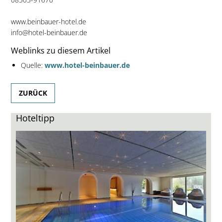
www.beinbauer-hotel.de
info@hotel-beinbauer.de
Weblinks zu diesem Artikel
Quelle:
www.hotel-beinbauer.de
ZURÜCK
Hoteltipp