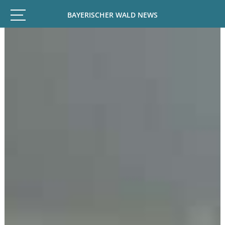
BAYERISCHER WALD NEWS