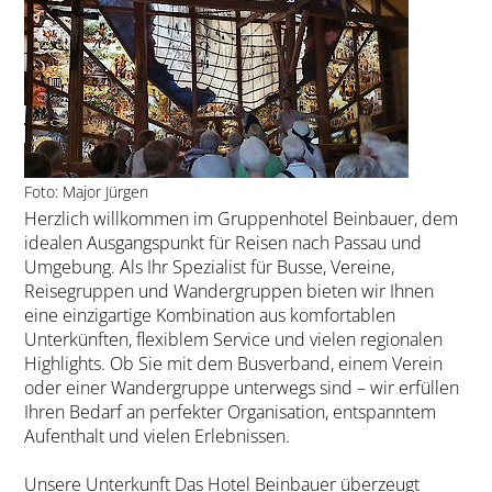
Foto: Major Jürgen
Herzlich willkommen im Gruppenhotel Beinbauer, dem
idealen Ausgangspunkt für Reisen nach Passau und
Umgebung. Als Ihr Spezialist für Busse, Vereine,
Reisegruppen und Wandergruppen bieten wir Ihnen
eine einzigartige Kombination aus komfortablen
Unterkünften, flexiblem Service und vielen regionalen
Highlights. Ob Sie mit dem Busverband, einem Verein
oder einer Wandergruppe unterwegs sind – wir erfüllen
Ihren Bedarf an perfekter Organisation, entspanntem
Aufenthalt und vielen Erlebnissen.
Unsere Unterkunft Das Hotel Beinbauer überzeugt