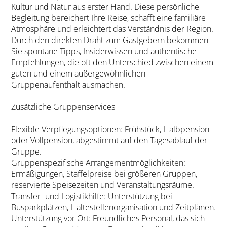
Kultur und Natur aus erster Hand. Diese persönliche
Begleitung bereichert Ihre Reise, schafft eine familiäre
Atmosphäre und erleichtert das Verständnis der Region.
Durch den direkten Draht zum Gastgebern bekommen
Sie spontane Tipps, Insiderwissen und authentische
Empfehlungen, die oft den Unterschied zwischen einem
guten und einem außergewöhnlichen
Gruppenaufenthalt ausmachen.
Zusätzliche Gruppenservices
Flexible Verpflegungsoptionen: Frühstück, Halbpension
oder Vollpension, abgestimmt auf den Tagesablauf der
Gruppe.
Gruppenspezifische Arrangementmöglichkeiten:
Ermäßigungen, Staffelpreise bei größeren Gruppen,
reservierte Speisezeiten und Veranstaltungsräume.
Transfer- und Logistikhilfe: Unterstützung bei
Busparkplätzen, Haltestellenorganisation und Zeitplänen.
Unterstützung vor Ort: Freundliches Personal, das sich