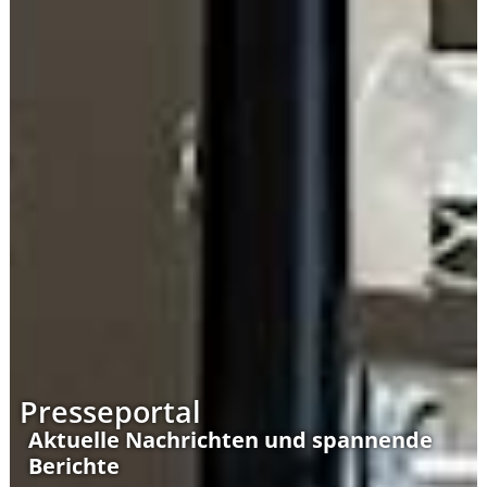
Presseportal
Aktuelle Nachrichten und spannende
Berichte