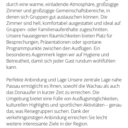
durch eine warme, einladende Atmosphäre, großzügige
Zimmer und großzügige Gemeinschaftsbereiche, in
denen sich Gruppen gut austauschen können. Die
Zimmer sind hell, komfortabel ausgestattet und ideal auf
Gruppen- oder Familienaufenthalte zugeschnitten.
Unsere hauseigenen Räumlichkeiten bieten Platz für
Besprechungen, Präsentationen oder spontane
Programmpunkte zwischen den Ausflügen. Ein
besonderes Augenmerk legen wir auf Hygiene und
Betreutheit, damit sich jeder Gast rundum wohlfühlen
kann.
Perfekte Anbindung und Lage Unsere zentrale Lage nahe
Passau ermöglicht es Ihnen, sowohl die Wachau als auch
das Donauufer in kurzer Zeit zu erreichen. Die
Umgebung bietet eine Fülle von Ausflugsmöglichkeiten,
kulturellen Highlights und sportlichen Aktivitäten – genau
das, was Reisegruppen suchen. Dank der
verkehrsgünstigen Anbindung erreichen Sie leicht
weitere interessante Ziele in der Region.