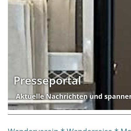
Presseportal
Aktuelle Nachrichten und spanne