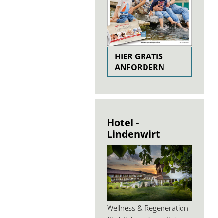
HIER GRATIS
ANFORDERN
Hotel -
Lindenwirt
Wellness & Regeneration