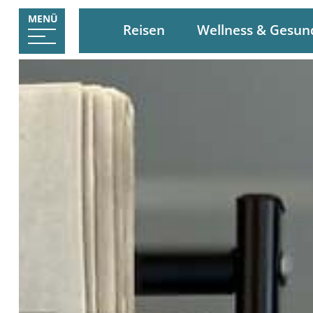
MENÜ
Reisen
Wellness & Gesun