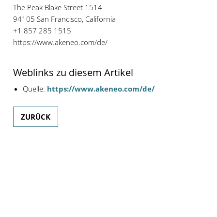
The Peak Blake Street 1514
94105 San Francisco, California
+1 857 285 1515
https://www.akeneo.com/de/
Weblinks zu diesem Artikel
Quelle:
https://www.akeneo.com/de/
ZURÜCK