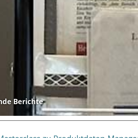
nde Berichte