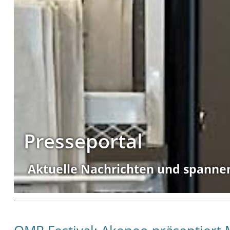
Presseportal
Aktuelle Nachrichten und spanne