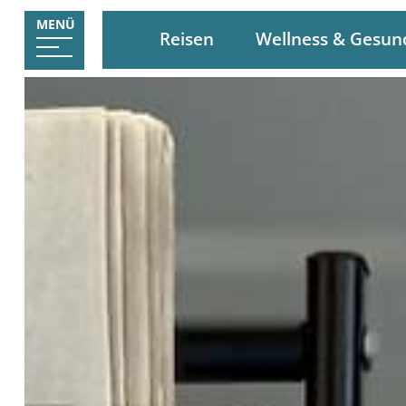
MENÜ
Reisen
Wellness & Gesun