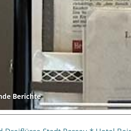
nde Berichte