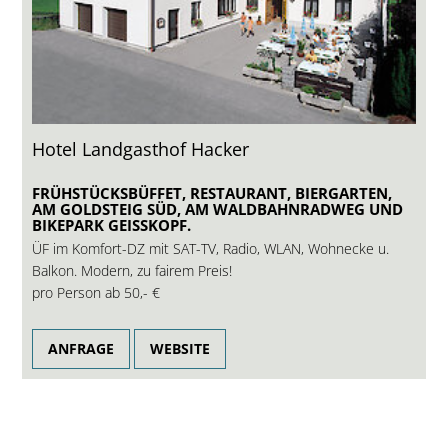
Hotel Landgasthof Hacker
FRÜHSTÜCKSBÜFFET, RESTAURANT, BIERGARTEN,
AM GOLDSTEIG SÜD, AM WALDBAHNRADWEG UND
BIKEPARK GEISSKOPF.
ÜF im Komfort-DZ mit SAT-TV, Radio, WLAN, Wohnecke u.
Balkon. Modern, zu fairem Preis!
pro Person ab
50,- €
ANFRAGE
WEBSITE