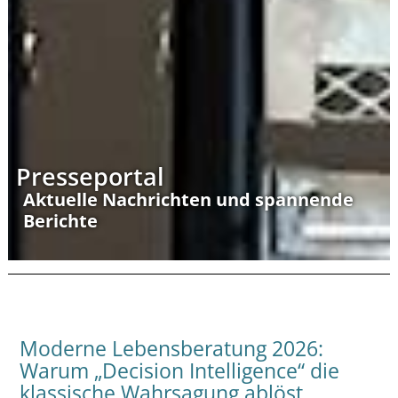
Presseportal
Aktuelle Nachrichten und spannende
Berichte
Moderne Lebensberatung 2026:
Warum „Decision Intelligence“ die
klassische Wahrsagung ablöst