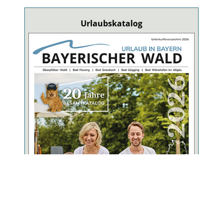
Urlaubskatalog