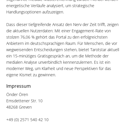
energetische Verläufe analysiert, um strategische
Handlungsoptionen aufzuzeigen.
Dass dieser tiefgreifende Ansatz den Nerv der Zeit trifft, zeigen
die aktuellen Nutzerdaten: Mit einer Engagement-Rate von
stolzen 76,06 % gehört das Portal zu den erfolgreichsten
Anbietern im deutschsprachigen Raum. Für Menschen, die vor
wegweisenden Entscheidungen stehen, bietet Tarotstar aktuell
ein 15-minütiges Gratisgespräch an, um die Methode der
medialen Analyse unverbindlich kennenzulernen. Es ist ein
moderner Weg, um Klarheit und neue Perspektiven für das
eigene Kismet zu gewinnen.
Impressum
Önder Ören
Emsdettener Str. 10
48268 Greven
+49 (0) 2571 540 42 10