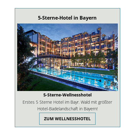
5-Sterne-Hotel in Bayern
5-Sterne-Wellnesshotel
Erstes 5 Sterne Hotel im Bayr. Wald mit größter
Hotel-Badelandschaft in Bayern!
ZUM WELLNESSHOTEL