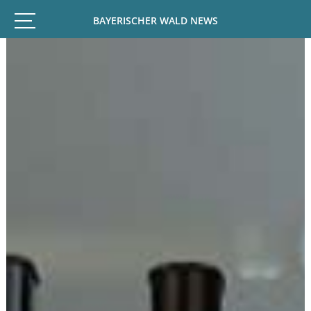
BAYERISCHER WALD NEWS