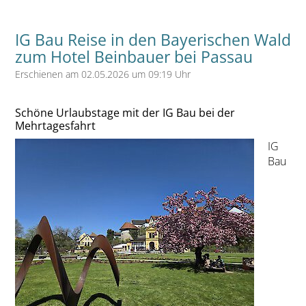
IG Bau Reise in den Bayerischen Wald
zum Hotel Beinbauer bei Passau
Erschienen am 02.05.2026 um 09:19 Uhr
Schöne Urlaubstage mit der IG Bau bei der
Mehrtagesfahrt
IG
Bau