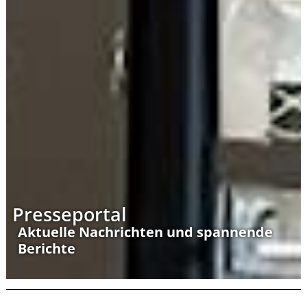
Presseportal
Aktuelle Nachrichten und spannende
Berichte