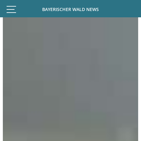
BAYERISCHER WALD NEWS