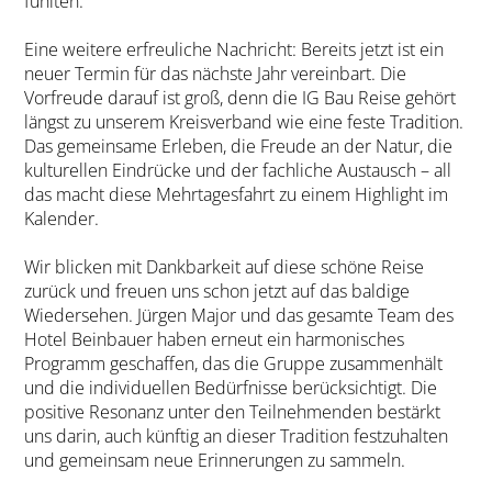
fühlten.
Eine weitere erfreuliche Nachricht: Bereits jetzt ist ein
neuer Termin für das nächste Jahr vereinbart. Die
Vorfreude darauf ist groß, denn die IG Bau Reise gehört
längst zu unserem Kreisverband wie eine feste Tradition.
Das gemeinsame Erleben, die Freude an der Natur, die
kulturellen Eindrücke und der fachliche Austausch – all
das macht diese Mehrtagesfahrt zu einem Highlight im
Kalender.
Wir blicken mit Dankbarkeit auf diese schöne Reise
zurück und freuen uns schon jetzt auf das baldige
Wiedersehen. Jürgen Major und das gesamte Team des
Hotel Beinbauer haben erneut ein harmonisches
Programm geschaffen, das die Gruppe zusammenhält
und die individuellen Bedürfnisse berücksichtigt. Die
positive Resonanz unter den Teilnehmenden bestärkt
uns darin, auch künftig an dieser Tradition festzuhalten
und gemeinsam neue Erinnerungen zu sammeln.