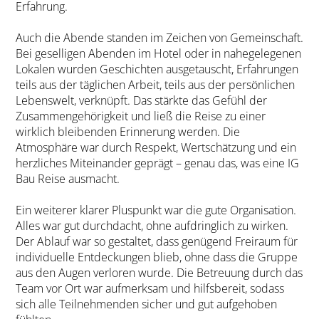
Erfahrung.
Auch die Abende standen im Zeichen von Gemeinschaft.
Bei geselligen Abenden im Hotel oder in nahegelegenen
Lokalen wurden Geschichten ausgetauscht, Erfahrungen
teils aus der täglichen Arbeit, teils aus der persönlichen
Lebenswelt, verknüpft. Das stärkte das Gefühl der
Zusammengehörigkeit und ließ die Reise zu einer
wirklich bleibenden Erinnerung werden. Die
Atmosphäre war durch Respekt, Wertschätzung und ein
herzliches Miteinander geprägt – genau das, was eine IG
Bau Reise ausmacht.
Ein weiterer klarer Pluspunkt war die gute Organisation.
Alles war gut durchdacht, ohne aufdringlich zu wirken.
Der Ablauf war so gestaltet, dass genügend Freiraum für
individuelle Entdeckungen blieb, ohne dass die Gruppe
aus den Augen verloren wurde. Die Betreuung durch das
Team vor Ort war aufmerksam und hilfsbereit, sodass
sich alle Teilnehmenden sicher und gut aufgehoben