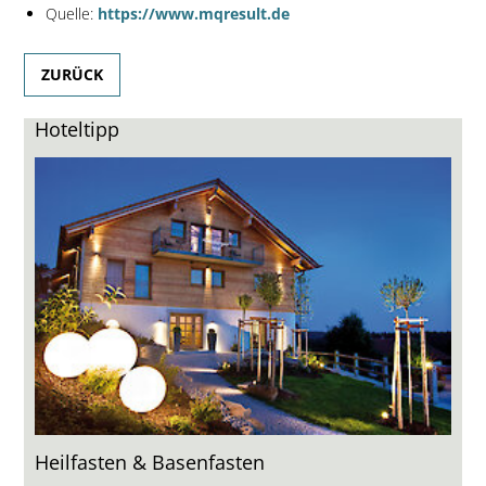
Quelle:
https://www.mqresult.de
ZURÜCK
Hoteltipp
Heilfasten & Basenfasten