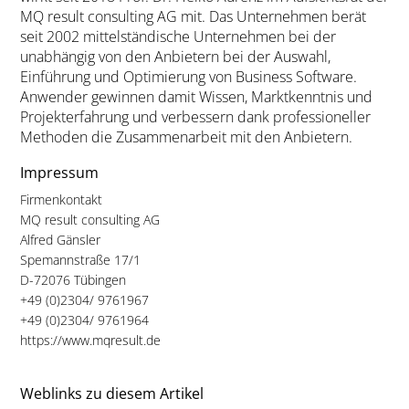
MQ result consulting AG mit. Das Unternehmen berät
seit 2002 mittelständische Unternehmen bei der
unabhängig von den Anbietern bei der Auswahl,
Einführung und Optimierung von Business Software.
Anwender gewinnen damit Wissen, Marktkenntnis und
Projekterfahrung und verbessern dank professioneller
Methoden die Zusammenarbeit mit den Anbietern.
Impressum
Firmenkontakt
MQ result consulting AG
Alfred Gänsler
Spemannstraße 17/1
D-72076 Tübingen
+49 (0)2304/ 9761967
+49 (0)2304/ 9761964
https://www.mqresult.de
Weblinks zu diesem Artikel