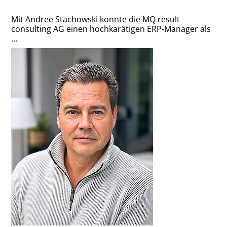
Mit Andree Stachowski konnte die MQ result
consulting AG einen hochkarätigen ERP-Manager als
...