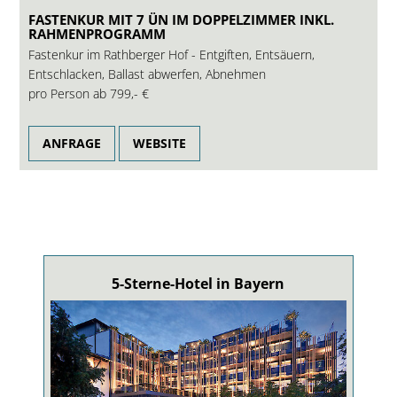
FASTENKUR MIT 7 ÜN IM DOPPELZIMMER INKL.
RAHMENPROGRAMM
Fastenkur im Rathberger Hof - Entgiften, Entsäuern,
Entschlacken, Ballast abwerfen, Abnehmen
pro Person ab
799,- €
ANFRAGE
WEBSITE
5-Sterne-Hotel in Bayern