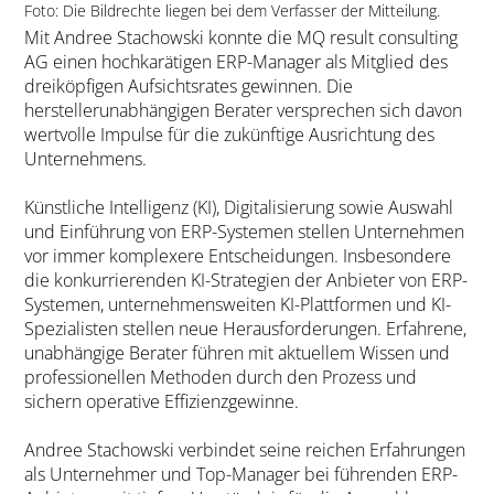
Foto: Die Bildrechte liegen bei dem Verfasser der Mitteilung.
Mit Andree Stachowski konnte die MQ result consulting
AG einen hochkarätigen ERP-Manager als Mitglied des
dreiköpfigen Aufsichtsrates gewinnen. Die
herstellerunabhängigen Berater versprechen sich davon
wertvolle Impulse für die zukünftige Ausrichtung des
Unternehmens.
Künstliche Intelligenz (KI), Digitalisierung sowie Auswahl
und Einführung von ERP-Systemen stellen Unternehmen
vor immer komplexere Entscheidungen. Insbesondere
die konkurrierenden KI-Strategien der Anbieter von ERP-
Systemen, unternehmensweiten KI-Plattformen und KI-
Spezialisten stellen neue Herausforderungen. Erfahrene,
unabhängige Berater führen mit aktuellem Wissen und
professionellen Methoden durch den Prozess und
sichern operative Effizienzgewinne.
Andree Stachowski verbindet seine reichen Erfahrungen
als Unternehmer und Top-Manager bei führenden ERP-