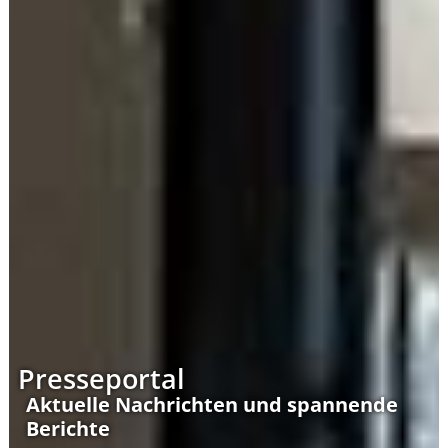
Presseportal
Aktuelle Nachrichten und spannende
Berichte