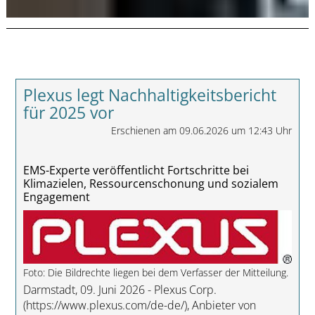
Plexus legt Nachhaltigkeitsbericht
für 2025 vor
Erschienen am 09.06.2026 um 12:43 Uhr
EMS-Experte veröffentlicht Fortschritte bei
Klimazielen, Ressourcenschonung und sozialem
Engagement
Foto: Die Bildrechte liegen bei dem Verfasser der Mitteilung.
Darmstadt, 09. Juni 2026 - Plexus Corp.
(https://www.plexus.com/de-de/), Anbieter von