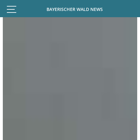
BAYERISCHER WALD NEWS