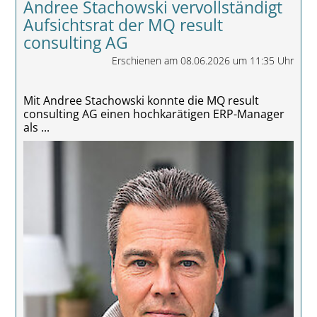
Andree Stachowski vervollständigt
Aufsichtsrat der MQ result
consulting AG
Erschienen am 08.06.2026 um 11:35 Uhr
Mit Andree Stachowski konnte die MQ result
consulting AG einen hochkarätigen ERP-Manager
als ...