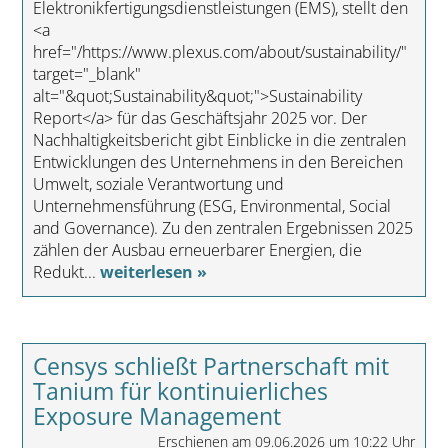
Elektronikfertigungsdienstleistungen (EMS), stellt den
<a
href="/https://www.plexus.com/about/sustainability/"
target="_blank"
alt="&quot;Sustainability&quot;">Sustainability
Report</a> für das Geschäftsjahr 2025 vor. Der
Nachhaltigkeitsbericht gibt Einblicke in die zentralen
Entwicklungen des Unternehmens in den Bereichen
Umwelt, soziale Verantwortung und
Unternehmensführung (ESG, Environmental, Social
and Governance). Zu den zentralen Ergebnissen 2025
zählen der Ausbau erneuerbarer Energien, die
Redukt...
weiterlesen »
Censys schließt Partnerschaft mit
Tanium für kontinuierliches
Exposure Management
Erschienen am 09.06.2026 um 10:22 Uhr