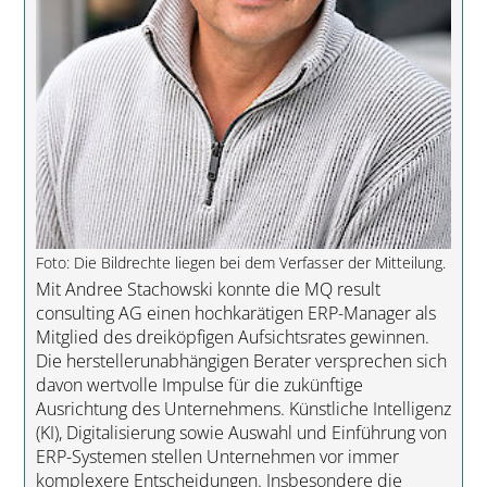
Foto: Die Bildrechte liegen bei dem Verfasser der Mitteilung.
Mit Andree Stachowski konnte die MQ result
consulting AG einen hochkarätigen ERP-Manager als
Mitglied des dreiköpfigen Aufsichtsrates gewinnen.
Die herstellerunabhängigen Berater versprechen sich
davon wertvolle Impulse für die zukünftige
Ausrichtung des Unternehmens. Künstliche Intelligenz
(KI), Digitalisierung sowie Auswahl und Einführung von
ERP-Systemen stellen Unternehmen vor immer
komplexere Entscheidungen. Insbesondere die