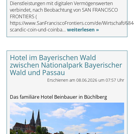
Dienstleistungen mit digitalen Vermögenswerten
verbindet, nach Beobachtung von SAN FRANCISCO
FRONTIERS (
https://www.SanFranciscoFrontiers.com/de/Wirtschaft/684
scandic-coin-und-coinba...
weiterlesen »
Hotel im Bayerischen Wald
zwischen Nationalpark Bayerischer
Wald und Passau
Erschienen am 08.06.2026 um 07:57 Uhr
Das familiäre Hotel Beinbauer in Büchlberg