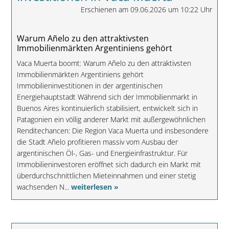
Erschienen am 09.06.2026 um 10:22 Uhr
Warum Añelo zu den attraktivsten
Immobilienmärkten Argentiniens gehört
Vaca Muerta boomt: Warum Añelo zu den attraktivsten
Immobilienmärkten Argentiniens gehört
Immobilieninvestitionen in der argentinischen
Energiehauptstadt Während sich der Immobilienmarkt in
Buenos Aires kontinuierlich stabilisiert, entwickelt sich in
Patagonien ein völlig anderer Markt mit außergewöhnlichen
Renditechancen: Die Region Vaca Muerta und insbesondere
die Stadt Añelo profitieren massiv vom Ausbau der
argentinischen Öl-, Gas- und Energieinfrastruktur. Für
Immobilieninvestoren eröffnet sich dadurch ein Markt mit
überdurchschnittlichen Mieteinnahmen und einer stetig
wachsenden N...
weiterlesen »