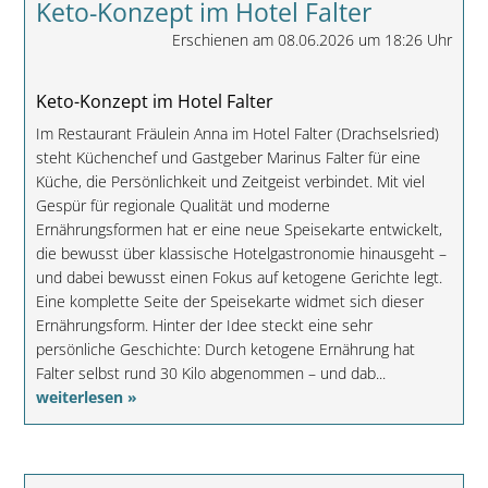
Keto-Konzept im Hotel Falter
Erschienen am 08.06.2026 um 18:26 Uhr
Keto-Konzept im Hotel Falter
Im Restaurant Fräulein Anna im Hotel Falter (Drachselsried)
steht Küchenchef und Gastgeber Marinus Falter für eine
Küche, die Persönlichkeit und Zeitgeist verbindet. Mit viel
Gespür für regionale Qualität und moderne
Ernährungsformen hat er eine neue Speisekarte entwickelt,
die bewusst über klassische Hotelgastronomie hinausgeht –
und dabei bewusst einen Fokus auf ketogene Gerichte legt.
Eine komplette Seite der Speisekarte widmet sich dieser
Ernährungsform. Hinter der Idee steckt eine sehr
persönliche Geschichte: Durch ketogene Ernährung hat
Falter selbst rund 30 Kilo abgenommen – und dab...
weiterlesen »