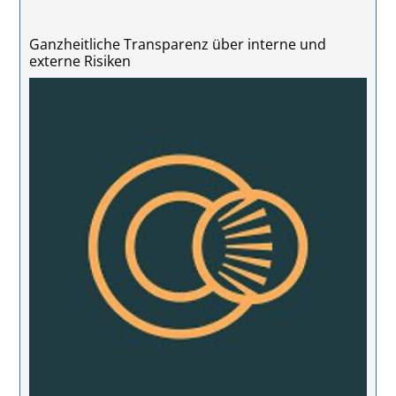
Ganzheitliche Transparenz über interne und
externe Risiken