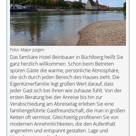
Foto: Major Jürgen
Das familiäre Hotel Beinbauer in Büchlberg heißt Sie
ganz herzlich willkommen. Schon beim Betreten
spüren Gäste die warme, persönliche Atmosphäre,
die sich durch jeden Bereich des Hauses zieht. Die
Eigentümerfamilie legt großen Wert darauf, dass
jeder Gast sich bei ihnen wie zuhause fühlt. Von der
ersten Beratung bei der Anreise bis hin zur
Verabschiedung am Abreisetag erleben Sie eine
familiengeführte Gastfreundschaft, die man in großen
Ketten oft vermisst. Gleichzeitig profitieren Sie von
modernen Annehmlichkeiten, die den Aufenthalt
angenehm und entspannt gestalten. Lage und