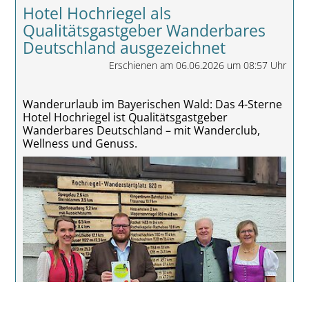
Hotel Hochriegel als
Qualitätsgastgeber Wanderbares
Deutschland ausgezeichnet
Erschienen am 06.06.2026 um 08:57 Uhr
Wanderurlaub im Bayerischen Wald: Das 4-Sterne
Hotel Hochriegel ist Qualitätsgastgeber
Wanderbares Deutschland – mit Wanderclub,
Wellness und Genuss.