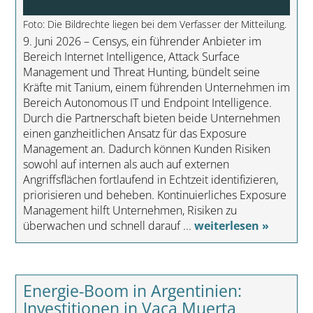
Foto: Die Bildrechte liegen bei dem Verfasser der Mitteilung.
9. Juni 2026 – Censys, ein führender Anbieter im
Bereich Internet Intelligence, Attack Surface
Management und Threat Hunting, bündelt seine
Kräfte mit Tanium, einem führenden Unternehmen im
Bereich Autonomous IT und Endpoint Intelligence.
Durch die Partnerschaft bieten beide Unternehmen
einen ganzheitlichen Ansatz für das Exposure
Management an. Dadurch können Kunden Risiken
sowohl auf internen als auch auf externen
Angriffsflächen fortlaufend in Echtzeit identifizieren,
priorisieren und beheben. Kontinuierliches Exposure
Management hilft Unternehmen, Risiken zu
überwachen und schnell darauf ...
weiterlesen »
Energie-Boom in Argentinien:
Investitionen in Vaca Muerta