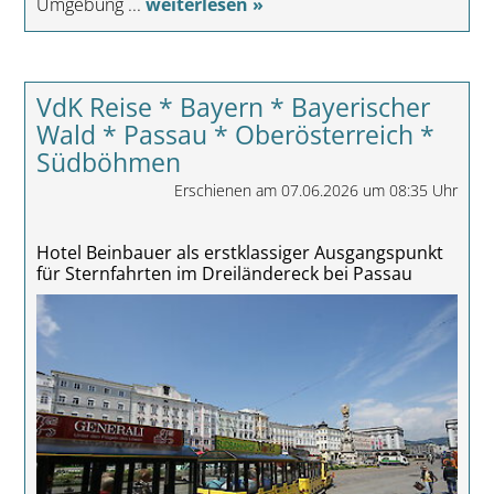
Umgebung ...
weiterlesen »
VdK Reise * Bayern * Bayerischer
Wald * Passau * Oberösterreich *
Südböhmen
Erschienen am 07.06.2026 um 08:35 Uhr
Hotel Beinbauer als erstklassiger Ausgangspunkt
für Sternfahrten im Dreiländereck bei Passau