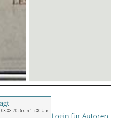
agt
m 03.08.2026 um 15:00 Uhr
Login für Autoren