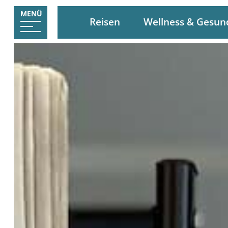
MENÜ
Reisen
Wellness & Gesun