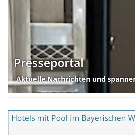
Presseportal
Aktuelle Nachrichten und spanne
Hotels mit Pool im Bayerischen 