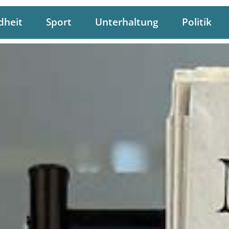
dheit
Sport
Unterhaltung
Politik